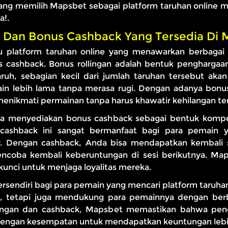
ang memilih Mapsbet sebagai platform taruhan online 
a!.
n Dan Bonus Cashback Yang Tersedia Di
tu platform taruhan online yang menawarkan berbaga
s cashback. Bonus rollingan adalah bentuk penghargaan
taruh, sebagian kecil dari jumlah taruhan tersebut a
main lebih lama tanpa merasa rugi. Dengan adanya bon
menikmati permainan tanpa harus khawatir kehilangan te
uga menyediakan bonus cashback sebagai bentuk komp
 cashback ini sangat bermanfaat bagi para pemain
 Dengan cashback, Anda bisa mendapatkan kembali seb
coba kembali keberuntungan di sesi berikutnya. M
nci untuk menjaga loyalitas mereka.
tersendiri bagi para pemain yang mencari platform tar
, tetapi juga mendukung para pemainnya dengan berb
lingan dan cashback, Mapsbet memastikan bahwa pen
h dengan kesempatan untuk mendapatkan keuntungan lebi