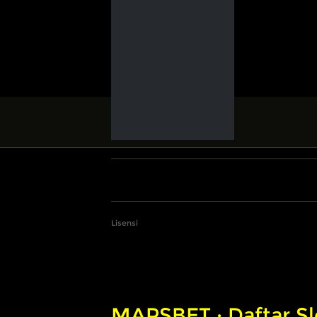
Lisensi
MAPSBET : Daftar S