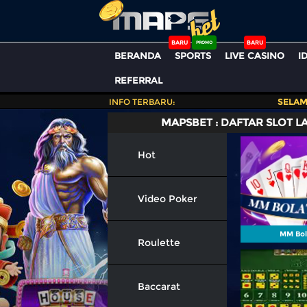
BARU
BARU
PROMO
BERANDA
SPORTS
LIVE CASINO
I
REFERRAL
INFO TERBARU:
SELAMAT DAT
MAPSBET : DAFTAR SLOT 
Hot
Video Poker
MM Bol
Roulette
Baccarat