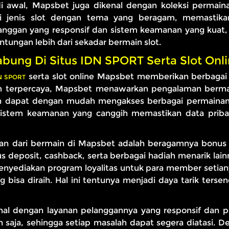
i awal, Mapsbet juga dikenal dengan koleksi permainan
i jenis slot dengan tema yang beragam, memastika
ggan yang responsif dan sistem keamanan yang kuat, 
ungan lebih dari sekadar bermain slot.
bung Di Situs IDN SPORT Serta Slot On
serta slot online Mapsbet memberikan berbagai
DN SPORT
orm terpercaya, Mapsbet menawarkan pengalaman ber
in dapat dengan mudah mengakses berbagai permainan fa
, sistem keamanan yang canggih memastikan data pribad
an dari bermain di Mapsbet adalah beragamnya bonus d
deposit, cashback, serta berbagai hadiah menarik lai
enyediakan program loyalitas untuk para member setian
bisa diraih. Hal ini tentunya menjadi daya tarik ters
enal dengan layanan pelanggannya yang responsif dan p
saja, sehingga setiap masalah dapat segera diatasi. De