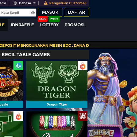
ami
Bahasa
Pengaduan Customer
DAFTAR
BARU
PROMO
LE
IDNRAFFLE
LOTTERY
PROMOSI
T MENGGUNAKAN MESIN EDC , DANA DEPOSIT DAN WITHDRAW AKAN KA
 KECIL TABLE GAMES
oyale
Dragon Tiger