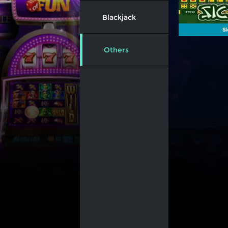
Blackjack
S
Others