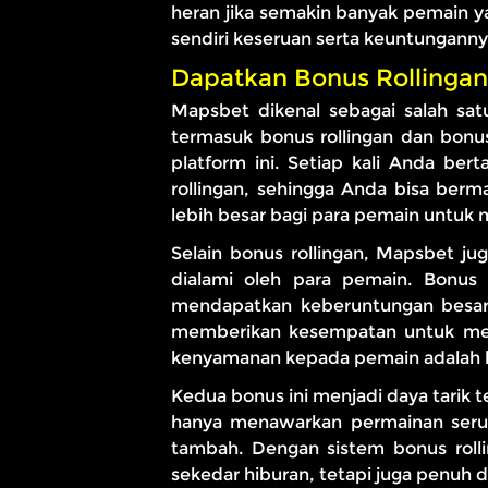
heran jika semakin banyak pemain y
sendiri keseruan serta keuntunganny
Dapatkan Bonus Rollinga
Mapsbet dikenal sebagai salah sa
termasuk bonus rollingan dan bonu
platform ini. Setiap kali Anda ber
rollingan, sehingga Anda bisa ber
lebih besar bagi para pemain untuk 
Selain bonus rollingan, Mapsbet j
dialami oleh para pemain. Bonus
mendapatkan keberuntungan besar.
memberikan kesempatan untuk men
kenyamanan kepada pemain adalah ku
Kedua bonus ini menjadi daya tarik 
hanya menawarkan permainan seru
tambah. Dengan sistem bonus rol
sekedar hiburan, tetapi juga penu