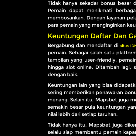
Tidak hanya sekadar bonus besar d
Pemain dapat menikmati berbaga
membosankan. Dengan layanan pelan
para pemain yang menginginkan keunt
Keuntungan Daftar Dan Ga
Bergabung dan mendaftar di
situs I
pemain. Sebagai salah satu platf
tampilan yang user-friendly, pema
hingga slot online. Ditambah lagi
dengan baik.
Keuntungan lain yang bisa didapatk
sering memberikan penawaran bonus 
menang. Selain itu, Mapsbet juga m
semakin besar pula keuntungan yang 
nilai lebih dari setiap taruhan.
Tidak hanya itu, Mapsbet juga dik
selalu siap membantu pemain kapan 