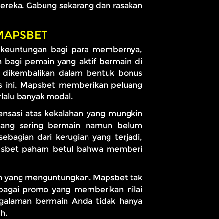
mereka. Gabung sekarang dan rasakan
 MAPSBET
i keuntungan bagi para membernya,
 bagi pemain yang aktif bermain di
kan dikembalikan dalam bentuk bonus
us ini, Mapsbet memberikan peluang
rlalu banyak modal.
ensasi atas kekalahan yang mungkin
 yang sering bermain namun belum
agian dari kerugian yang terjadi,
apsbet paham betul bahwa memberi
uhan yang menguntungkan. Mapsbet tak
agai promo yang memberikan nilai
galaman bermain Anda tidak hanya
h.