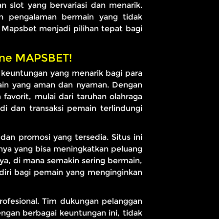
 slot yang bervariasi dan menarik.
n pengalaman bermain yang tidak
Mapsbet menjadi pilihan tepat bagi
line MAPSBET!
 keuntungan yang menarik bagi para
main yang aman dan nyaman. Dengan
vorit, mulai dari taruhan olahraga
i dan transaksi pemain terlindungi
an promosi yang tersedia. Situs ini
nnya yang bisa meningkatkan peluang
ya, di mana semakin sering bermain,
endiri bagi pemain yang menginginkan
rofesional. Tim dukungan pelanggan
ngan berbagai keuntungan ini, tidak