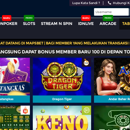
Lupa Kata Sandi ?
Hubungi K
BARU
BARU
PROMO
PROMO
DNPOKER
SLOTS
STREAM N SPIN
IDNLIVE
ARCADE
TAB
ANG DI MAPSBET | BAGI MEMBER YANG MELAKUKAN TRANSAKSI DEPOSI
LANGSUNG DAPAT BONUS MEMBER BARU 100 DI DEPAN TO
atangkas
Dragon Tiger
Andar Bahar R