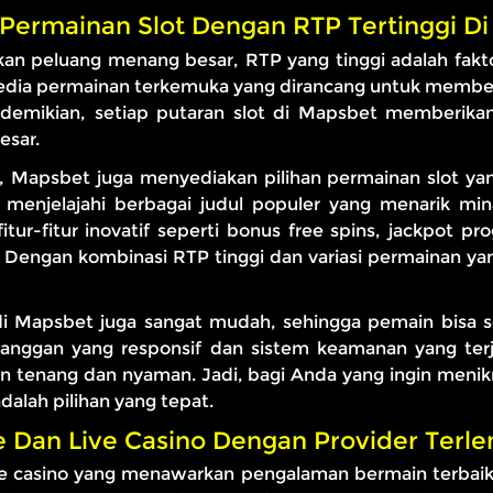
Permainan Slot Dengan RTP Tertinggi 
n peluang menang besar, RTP yang tinggi adalah fakto
dia permainan terkemuka yang dirancang untuk membe
emikian, setiap putaran slot di Mapsbet memberikan
esar.
 Mapsbet juga menyediakan pilihan permainan slot yang
 menjelajahi berbagai judul populer yang menarik m
r-fitur inovatif seperti bonus free spins, jackpot prog
Dengan kombinasi RTP tinggi dan variasi permainan yan
 di Mapsbet juga sangat mudah, sehingga pemain bisa
langgan yang responsif dan sistem keamanan yang t
n tenang dan nyaman. Jadi, bagi Anda yang ingin menik
alah pilihan yang tepat.
e Dan Live Casino Dengan Provider Terl
e casino yang menawarkan pengalaman bermain terbaik 