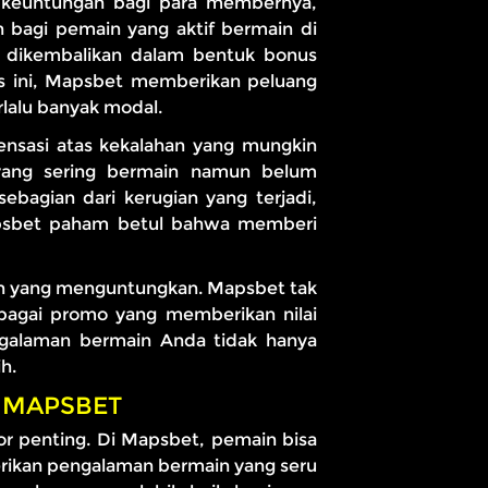
i keuntungan bagi para membernya,
 bagi pemain yang aktif bermain di
kan dikembalikan dalam bentuk bonus
us ini, Mapsbet memberikan peluang
rlalu banyak modal.
ensasi atas kekalahan yang mungkin
 yang sering bermain namun belum
agian dari kerugian yang terjadi,
apsbet paham betul bahwa memberi
uhan yang menguntungkan. Mapsbet tak
agai promo yang memberikan nilai
galaman bermain Anda tidak hanya
h.
Di MAPSBET
r penting. Di Mapsbet, pemain bisa
rikan pengalaman bermain yang seru