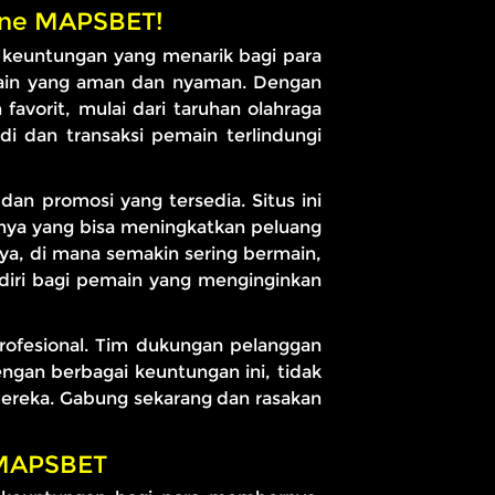
line MAPSBET!
 keuntungan yang menarik bagi para
main yang aman dan nyaman. Dengan
vorit, mulai dari taruhan olahraga
i dan transaksi pemain terlindungi
an promosi yang tersedia. Situs ini
nnya yang bisa meningkatkan peluang
ya, di mana semakin sering bermain,
endiri bagi pemain yang menginginkan
rofesional. Tim dukungan pelanggan
ngan berbagai keuntungan ini, tidak
mereka. Gabung sekarang dan rasakan
 MAPSBET