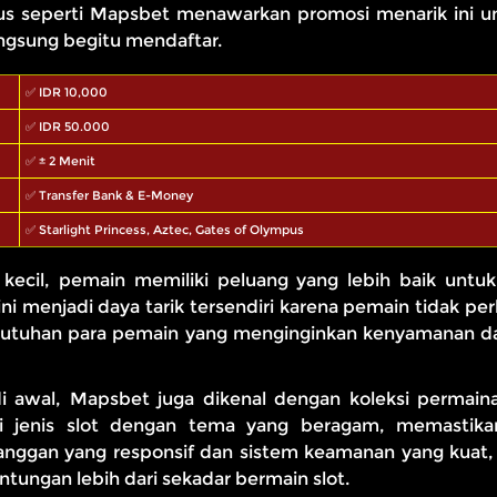
itus seperti Mapsbet menawarkan promosi menarik ini 
ngsung begitu mendaftar.
✅ IDR 10,000
✅ IDR 50.000
✅ ± 2 Menit
✅ Transfer Bank & E-Money
✅ Starlight Princess, Aztec, Gates of Olympus
kecil, pemain memiliki peluang yang lebih baik unt
ni menjadi daya tarik tersendiri karena pemain tidak pe
uhan para pemain yang menginginkan kenyamanan dan
i awal, Mapsbet juga dikenal dengan koleksi permainan
i jenis slot dengan tema yang beragam, memastika
ggan yang responsif dan sistem keamanan yang kuat, 
ungan lebih dari sekadar bermain slot.