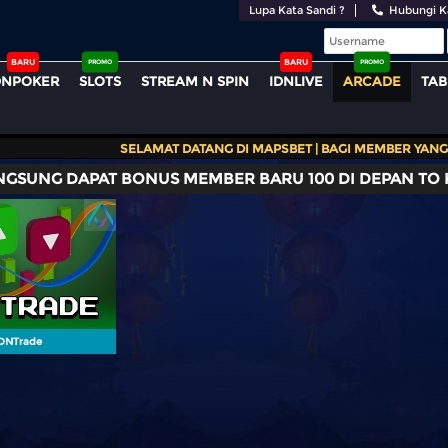
Lupa Kata Sandi ?
Hubungi K
BARU
BARU
PROMO
PROMO
DNPOKER
SLOTS
STREAM N SPIN
IDNLIVE
ARCADE
TAB
SELAMAT DATANG DI MAPSBET | BAGI MEMBER YANG ME
ANGSUNG DAPAT BONUS MEMBER BARU 100 DI DEPAN TO
DNTrade