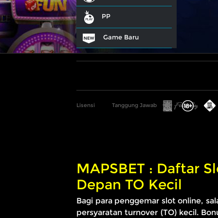
PP
Game Baru
Lisensi
Tanggung Jawab
MAPSBET : Daftar S
Depan TO Kecil
Bagi para penggemar slot online, sa
persyaratan turnover (TO) kecil. 