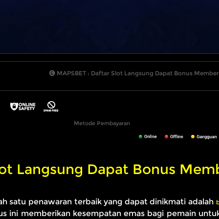
MAPSBET : Daftar Slot Langsung Dapat Bonus Member Ba
Metode Pembayaran
lot Langsung Dapat Bonus Memb
lah satu penawaran terbaik yang dapat dinikmati adalah
Bonus ini memberikan kesempatan emas bagi pemain untu