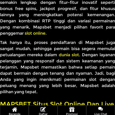
semakin lengkap dengan fitur-fitur inovatif seperti
bonus free spins, jackpot progresif, dan fitur khusus
lainnya yang meningkatkan potensi kemenangan.
Dengan kombinasi RTP tinggi dan variasi permainan
yang menarik, Mapsbet menjadi pilihan favorit para
penggemar
slot online
.
Tak hanya itu, proses pendaftaran di Mapsbet juga
sangat mudah, sehingga pemain bisa segera memulai
petualangan mereka dalam
dunia slot
. Dengan layana
pelanggan yang responsif dan sistem keamanan yang
terjamin, Mapsbet memastikan bahwa setiap pemain
dapat bermain dengan tenang dan nyaman. Jadi, bagi
Anda yang ingin menikmati permainan slot dengan
peluang menang yang lebih besar, Mapsbet adalah
pilihan yang tepat.
MAPSBET Situs Slot Online Dan Live
Casino Dengan Provider Terlengkap
Beranda
Daftar
Promosi
Live Chat