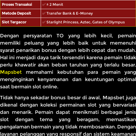
Proses Transaksi
✅ ± 2 Menit
Metode Deposit
✅ Transfer Bank & E-Money
Slot Tergacor
✅ Starlight Princess, Aztec, Gates of Olympus
Dengan persyaratan TO yang lebih kecil, pemain
memiliki peluang yang lebih baik untuk memenuhi
syarat penarikan bonus dengan lebih cepat dan mudah.
Hal ini menjadi daya tarik tersendiri karena pemain tidak
perlu khawatir akan beban taruhan yang terlalu besar.
Mapsbet
memahami kebutuhan para pemain yang
menginginkan kenyamanan dan keuntungan optimal
saat bermain slot online.
Tidak hanya sekadar bonus besar di awal, Mapsbet juga
dikenal dengan koleksi permainan slot yang bervariasi
dan menarik. Pemain dapat menikmati berbagai jenis
slot dengan tema yang beragam, memastikan
pengalaman bermain yang tidak membosankan. Dengan
layanan pelanggan yang responsif dan sistem keamanan