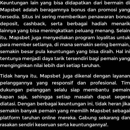
Keuntungan lain yang bisa didapatkan dari bermain di
Mapsbet adalah beragamnya bonus dan promosi yang
tersedia. Situs ini sering memberikan penawaran bonus
deposit, cashback, serta berbagai hadiah menarik
lainnya yang bisa meningkatkan peluang menang. Selain
itu, Mapsbet juga menyediakan program loyalitas untuk
para member setianya, di mana semakin sering bermain,
semakin besar pula keuntungan yang bisa diraih. Hal ini
tentunya menjadi daya tarik tersendiri bagi pemain yang
menginginkan nilai lebih dari setiap taruhan.
Tidak hanya itu, Mapsbet juga dikenal dengan layanan
pelanggannya yang responsif dan profesional. Tim
dukungan pelanggan selalu siap membantu pemain
kapan saja, sehingga setiap masalah dapat segera
diatasi. Dengan berbagai keuntungan ini, tidak heran jika
semakin banyak pemain yang memilih Mapsbet sebagai
platform taruhan online mereka. Gabung sekarang dan
rasakan sendiri keseruan serta keuntungannya!.