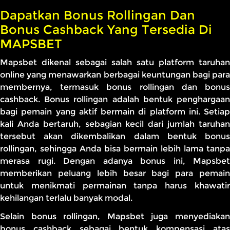
Dapatkan Bonus Rollingan Dan
Bonus Cashback Yang Tersedia Di
MAPSBET
Mapsbet dikenal sebagai salah satu platform taruhan
online yang menawarkan berbagai keuntungan bagi para
membernya, termasuk bonus rollingan dan bonus
cashback. Bonus rollingan adalah bentuk penghargaan
bagi pemain yang aktif bermain di platform ini. Setiap
kali Anda bertaruh, sebagian kecil dari jumlah taruhan
tersebut akan dikembalikan dalam bentuk bonus
rollingan, sehingga Anda bisa bermain lebih lama tanpa
merasa rugi. Dengan adanya bonus ini, Mapsbet
memberikan peluang lebih besar bagi para pemain
untuk menikmati permainan tanpa harus khawatir
kehilangan terlalu banyak modal.
Selain bonus rollingan, Mapsbet juga menyediakan
bonus cashback sebagai bentuk kompensasi atas