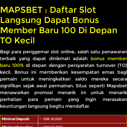
MAPSBET : Daftar Slot
Langsung Dapat Bonus
Member Baru 100 Di Depan
TO Kecil
Bagi para penggemar slot online, salah satu penawaran
terbaik yang dapat dinikmati adalah
bonus member
baru 100%
di depan dengan persyaratan turnover (TO
kecil. Bonus ini memberikan kesempatan emas bagi
pemain untuk meningkatkan saldo mereka secara
signifikan sejak awal permainan. Situs seperti Mapsbet
menawarkan promosi menarik ini untuk menarik
perhatian para pemain yang ingin merasakan
keuntungan langsung begitu mendaftar.
Minimal Deposit
✅ IDR 10,000