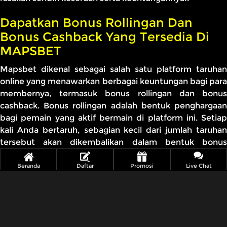
Dapatkan Bonus Rollingan Dan
Bonus Cashback Yang Tersedia Di
MAPSBET
Mapsbet dikenal sebagai salah satu platform taruhan
online yang menawarkan berbagai keuntungan bagi para
membernya, termasuk bonus rollingan dan bonus
cashback. Bonus rollingan adalah bentuk penghargaan
bagi pemain yang aktif bermain di platform ini. Setiap
kali Anda bertaruh, sebagian kecil dari jumlah taruhan
tersebut akan dikembalikan dalam bentuk bonus
rollingan, sehingga Anda bisa bermain lebih lama tanpa
merasa rugi. Dengan adanya bonus ini, Mapsbet
Beranda
Daftar
Promosi
Live Chat
memberikan peluang lebih besar bagi para pemain
untuk menikmati permainan tanpa harus khawatir
kehilangan terlalu banyak modal.
Selain bonus rollingan, Mapsbet juga menyediakan