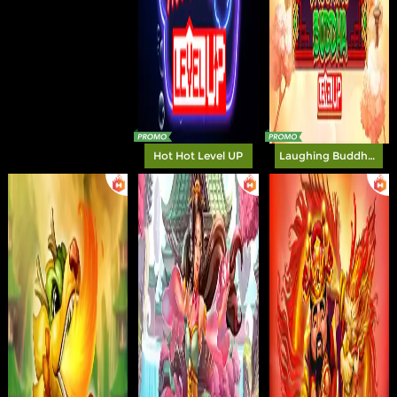
Hot Hot Level UP
Laughing Buddha Level UP