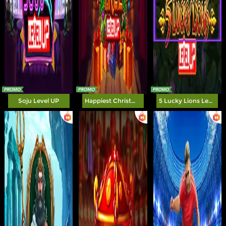
Soju Level UP
Happiest Christmas Tree Level UP
5 Lucky Lions Level UP